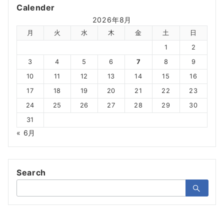
Calender
2026年8月
月
火
水
木
金
土
日
1
2
3
4
5
6
7
8
9
10
11
12
13
14
15
16
17
18
19
20
21
22
23
24
25
26
27
28
29
30
31
« 6月
Search
検
索：