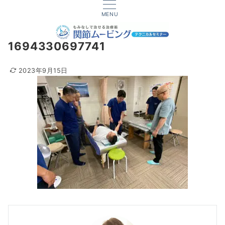
MENU
1694330697741
2023年9月15日