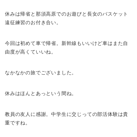
休みは帰省と那須高原でのお遊びと長女のバスケット
遠征練習のお付き合い。
今回は初めて車で帰省。新幹線もいいけど車はまた自
由度が高くていいね。
なかなかの旅でございました。
休みはほんとあっという間ね。
教員の友人に感謝。中学生に交じっての部活体験は貴
重ですね。