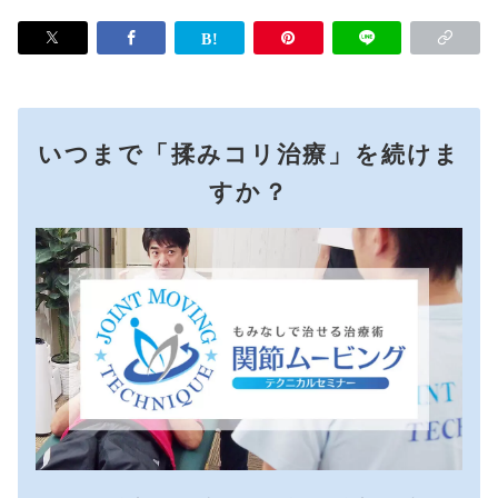
いつまで「揉みコリ治療」を続けま
すか？