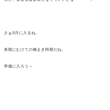
さぁ9月に入るね。
来期にむけての種まき時期だね。
準備に入ろう～