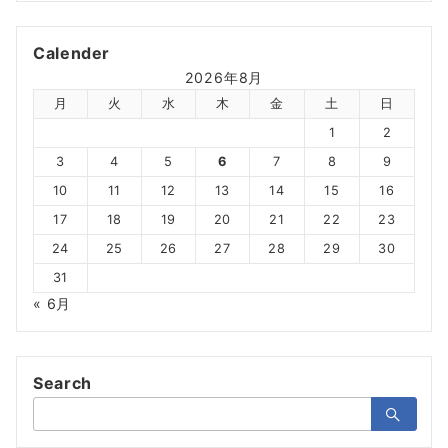
Calender
2026年8月
月
火
水
木
金
土
日
1
2
3
4
5
6
7
8
9
10
11
12
13
14
15
16
17
18
19
20
21
22
23
24
25
26
27
28
29
30
31
« 6月
Search
検
索：