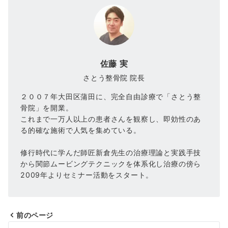
佐藤 実
さとう整骨院 院長
２００７年大田区蒲田に、完全自由診療で「さとう整
骨院」を開業。
これまで一万人以上の患者さんを観察し、即効性のあ
る的確な施術で人気を集めている。
修行時代に学んだ師匠新倉先生の治療理論と実践手技
から関節ムービングテクニックを体系化し治療の傍ら
2009年よりセミナー活動をスタート。
前のページ