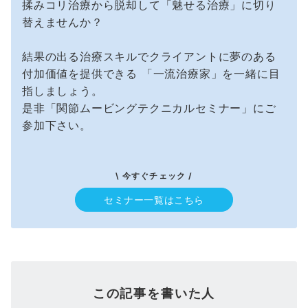
揉みコリ治療から脱却して「魅せる治療」に切り
替えませんか？
結果の出る治療スキルでクライアントに夢のある
付加価値を提供できる 「一流治療家」を一緒に目
指しましょう。
是非「関節ムービングテクニカルセミナー」にご
参加下さい。
\ 今すぐチェック /
セミナー一覧はこちら
この記事を書いた人