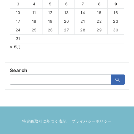
3
4
5
6
7
8
9
10
11
12
13
14
15
16
17
18
19
20
21
22
23
24
25
26
27
28
29
30
31
« 6月
Search
検
索：
特定商取引に基づく表記
プライバシーポリシー