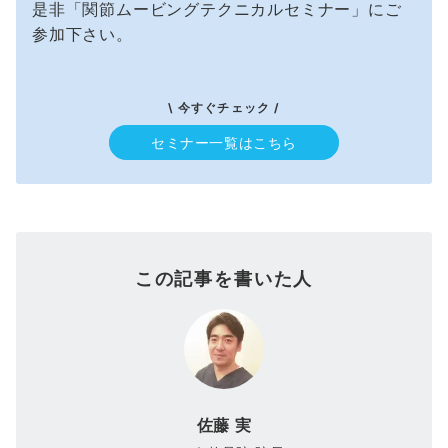
是非「関節ムービングテクニカルセミナー」にご
参加下さい。
\ 今すぐチェック /
セミナー一覧はこちら
この記事を書いた人
佐藤 実