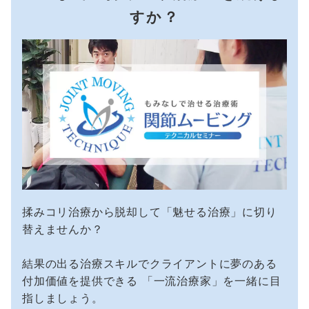
すか？
揉みコリ治療から脱却して「魅せる治療」に切り
替えませんか？
結果の出る治療スキルでクライアントに夢のある
付加価値を提供できる 「一流治療家」を一緒に目
指しましょう。