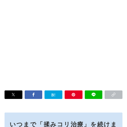
いつまで「揉みコリ治療」を続けま