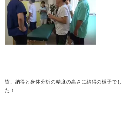
皆、納得と身体分析の精度の高さに納得の様子でし
た！