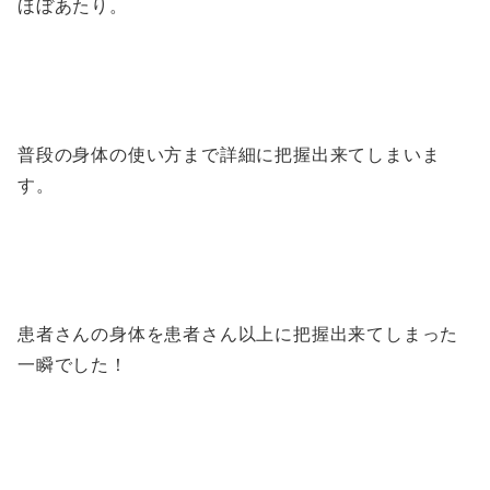
ほぼあたり。
普段の身体の使い方まで詳細に把握出来てしまいま
す。
患者さんの身体を患者さん以上に把握出来てしまった
一瞬でした！