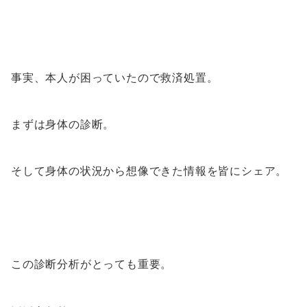
事実、本人が困っていたので救済処置。
まずは身体の診断。
そして身体の状況から想像できた情報を皆にシェア。
この診断分析がとっても重要。