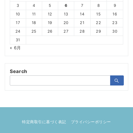
3
4
5
6
7
8
9
10
11
12
13
14
15
16
17
18
19
20
21
22
23
24
25
26
27
28
29
30
31
« 6月
Search
検
索：
特定商取引に基づく表記
プライバシーポリシー