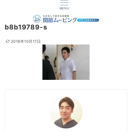
MENU
b8b19789-s
2018年10月17日