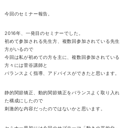
今回のセミナー報告。
2016年、一発目のセミナーでした。
初めて参加される先生方、複数回参加されている先生
方がいるので
今回は私が初めての方を主に、複数回参加されている
方々には菅谷講師と
バランスよく指導、アドバイスができたと思います。
静的関節矯正、動的関節矯正をバランスよく取り入れ
た構成にしたので
刺激的な内容だったのではないかと思います。