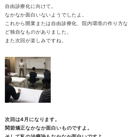
自由診療化に向けて。
なかなか面白いないようでしたよ。
これから開業または自由診療化、院内環境の作り方な
ど独自なものがありました。
また次回が楽しみですね。
次回は4月になります。
関節矯正なかなか面白いものですよ。
そして私の治療論もなかなか面白いですよ。