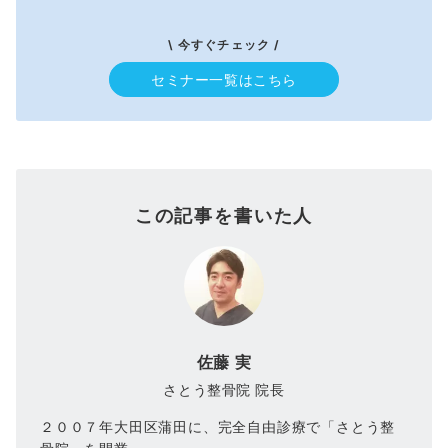
\ 今すぐチェック /
セミナー一覧はこちら
この記事を書いた人
佐藤 実
さとう整骨院 院長
２００７年大田区蒲田に、完全自由診療で「さとう整