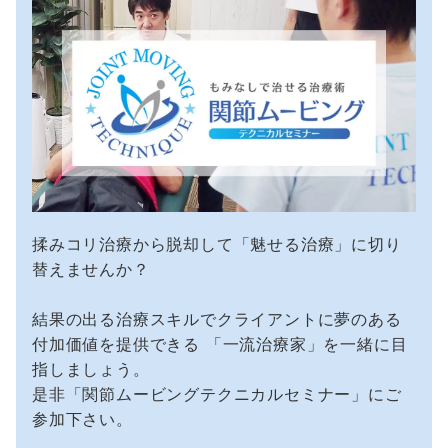
揉みコリ治療から脱却して「魅せる治療」に切り
替えませんか？
結果の出る治療スキルでクライアントに夢のある
付加価値を提供できる 「一流治療家」を一緒に目
指しましょう。
是非「関節ムービングテクニカルセミナー」にご
参加下さい。