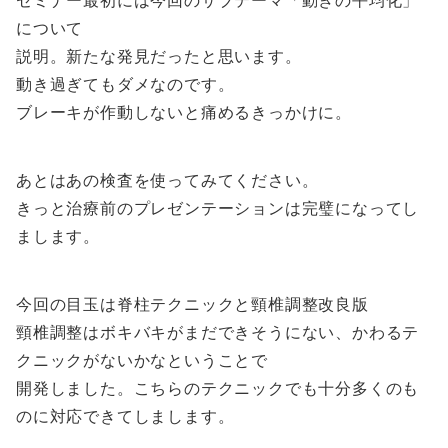
セミナー最初には今回のサブテーマ「動きの平均化」
について
説明。新たな発見だったと思います。
動き過ぎてもダメなのです。
ブレーキが作動しないと痛めるきっかけに。
あとはあの検査を使ってみてください。
きっと治療前のプレゼンテーションは完璧になってし
まします。
今回の目玉は脊柱テクニックと頸椎調整改良版
頸椎調整はボキバキがまだできそうにない、かわるテ
クニックがないかなということで
開発しました。こちらのテクニックでも十分多くのも
のに対応できてしまします。