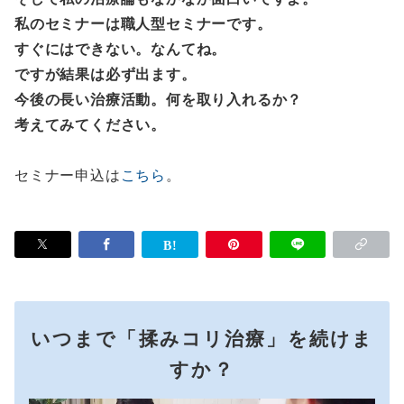
私のセミナーは職人型セミナーです。
すぐにはできない。なんてね。
ですが結果は必ず出ます。
今後の長い治療活動。何を取り入れるか？
考えてみてください。
セミナー申込は
こちら
。
いつまで「揉みコリ治療」を続けま
すか？