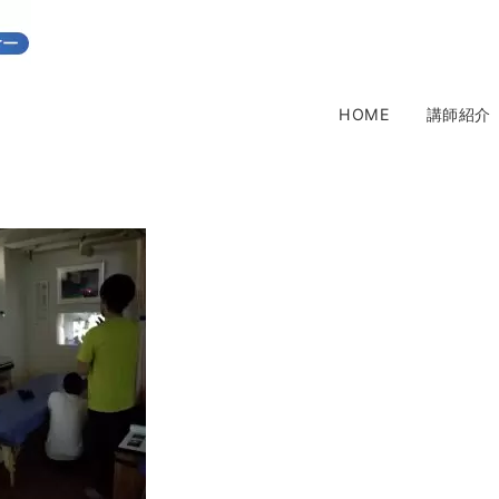
HOME
講師紹介