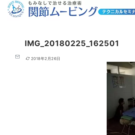
IMG_20180225_162501
2018年2月26日