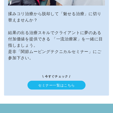
揉みコリ治療から脱却して「魅せる治療」に切り
替えませんか？
結果の出る治療スキルでクライアントに夢のある
付加価値を提供できる 「一流治療家」を一緒に目
指しましょう。
是非「関節ムービングテクニカルセミナー」にご
参加下さい。
\ 今すぐチェック /
セミナー一覧はこちら