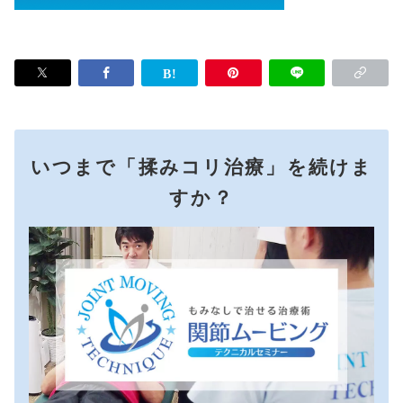
いつまで「揉みコリ治療」を続けま
すか？