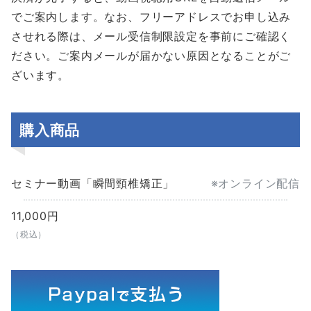
でご案内します。なお、フリーアドレスでお申し込み
させれる際は、メール受信制限設定を事前にご確認く
ださい。ご案内メールが届かない原因となることがご
ざいます。
購入商品
セミナー動画「瞬間頸椎矯正」
※オンライン配信
11,000円
（税込）