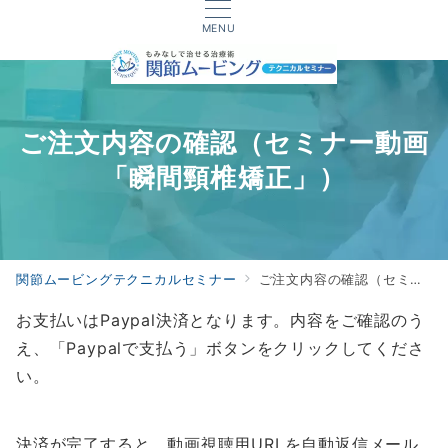
MENU
ご注文内容の確認（セミナー動画
「瞬間頸椎矯正」）
関節ムービングテクニカルセミナー
ご注文内容の確認（セミナー動画「瞬間頸椎矯正」）
お支払いはPaypal決済となります。内容をご確認のう
え、「Paypalで支払う」ボタンをクリックしてくださ
い。
決済が完了すると、動画視聴用URLを自動返信メール