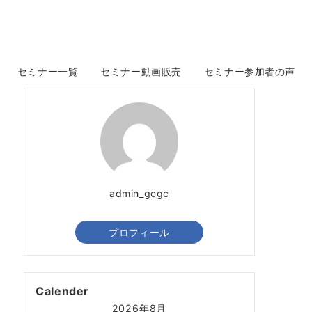
セミナー一覧
セミナー動画販売
セミナー参加者の声
admin_gcgc
プロフィール
Calender
2026年8月