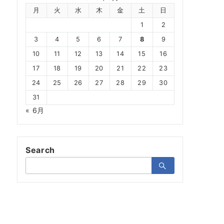
月
火
水
木
金
土
日
1
2
3
4
5
6
7
8
9
10
11
12
13
14
15
16
17
18
19
20
21
22
23
24
25
26
27
28
29
30
31
« 6月
Search
検
索：