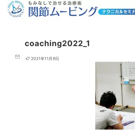
coaching2022_1
2021年11月9日