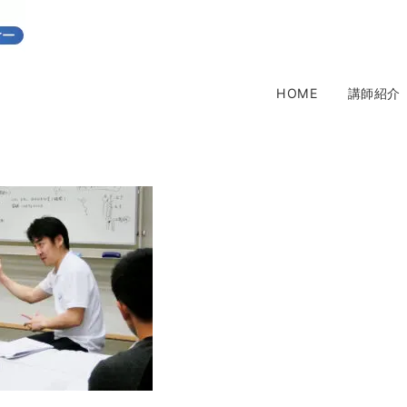
HOME
講師紹介