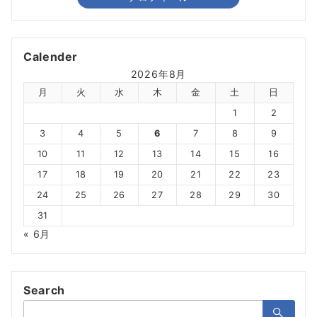
Calender
2026年8月
月
火
水
木
金
土
日
1
2
3
4
5
6
7
8
9
10
11
12
13
14
15
16
17
18
19
20
21
22
23
24
25
26
27
28
29
30
31
« 6月
Search
検