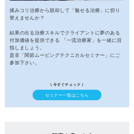
揉みコリ治療から脱却して「魅せる治療」に切り
替えませんか？
結果の出る治療スキルでクライアントに夢のある
付加価値を提供できる 「一流治療家」を一緒に目
指しましょう。
是非「関節ムービングテクニカルセミナー」にご
参加下さい。
\ 今すぐチェック /
セミナー一覧はこちら