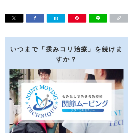
いつまで「揉みコリ治療」を続けま
すか？