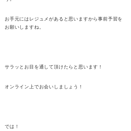
お手元にはレジュメがあると思いますから事前予習を
お願いしますね。
サラッとお目を通して頂けたらと思います！
オンライン上でお会いしましょう！
では！