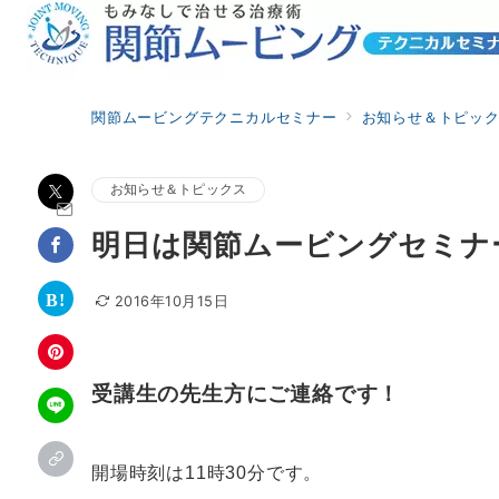
関節ムービングテクニカルセミナー
お知らせ＆トピッ
お知らせ＆トピックス
明日は関節ムービングセミナ
2016年10月15日
受講生の先生方にご連絡です！
開場時刻は11時30分です。