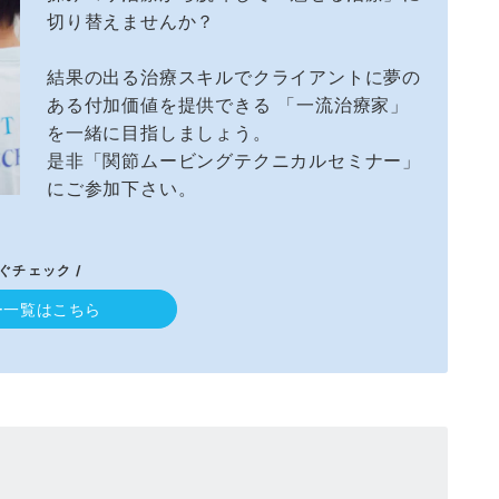
切り替えませんか？
結果の出る治療スキルでクライアントに夢の
ある付加価値を提供できる 「一流治療家」
を一緒に目指しましょう。
是非「関節ムービングテクニカルセミナー」
にご参加下さい。
すぐチェック /
ー一覧はこちら