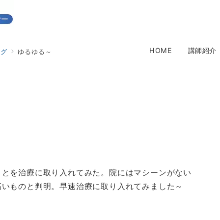
HOME
講師紹介
ログ
ゆるゆる～
ことを治療に取り入れてみた。院にはマシーンがない
高いものと判明。早速治療に取り入れてみました～