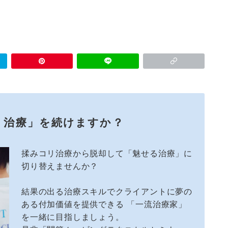
リ治療」を続けますか？
揉みコリ治療から脱却して「魅せる治療」に
切り替えませんか？
結果の出る治療スキルでクライアントに夢の
ある付加価値を提供できる 「一流治療家」
を一緒に目指しましょう。