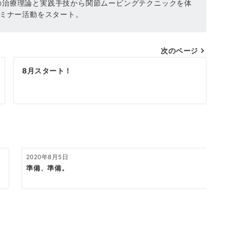
の治療理論と実践手技から関節ムービングテクニックを体
セミナー活動をスタート。
次のページ
8月スタート！
2020年8月5日
準備、準備。