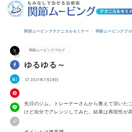
関節ムービングテクニカルセミナー
関節ムービングブ
関節ムービングブログ
ゆるゆる～
2021年7月28日
先日のジム。トレーナーさんから教えて頂いた
けど自分でアレンジしてみた。結果は再現性が
ポイントは膝蓋腱。