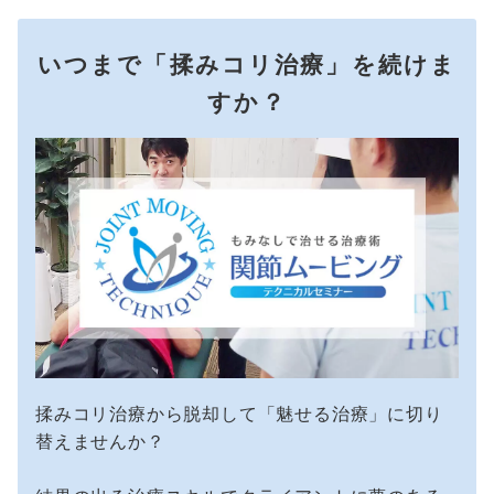
いつまで「揉みコリ治療」を続けま
すか？
揉みコリ治療から脱却して「魅せる治療」に切り
替えませんか？