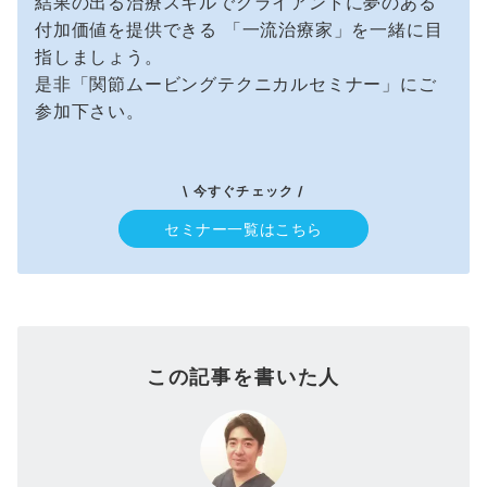
結果の出る治療スキルでクライアントに夢のある
付加価値を提供できる 「一流治療家」を一緒に目
指しましょう。
是非「関節ムービングテクニカルセミナー」にご
参加下さい。
\ 今すぐチェック /
セミナー一覧はこちら
この記事を書いた人