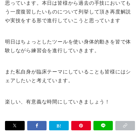
思っています。本日は皆様から過去の手技においても
う一度復習したいものについて列挙して頂き再度解説
や実技をする形で進行していこうと思っています
明日はちょっとしたツールを使い身体的動きを皆で体
験しながら練習会を進行していきます。
また私自身が臨床テーマにしていることも皆様にはシ
ェアしたいと考えています。
楽しい、有意義な時間にしていきましょう！