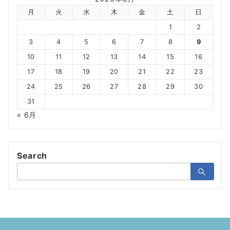
月
火
水
木
金
土
日
1
2
3
4
5
6
7
8
9
10
11
12
13
14
15
16
17
18
19
20
21
22
23
24
25
26
27
28
29
30
31
« 6月
Search
検
索：