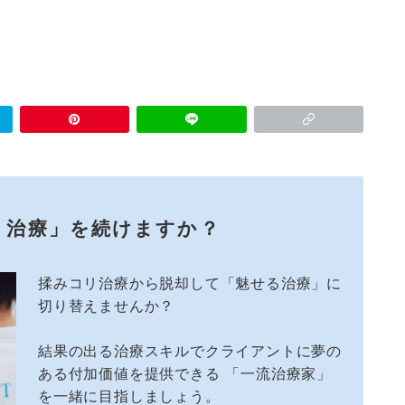
リ治療」を続けますか？
揉みコリ治療から脱却して「魅せる治療」に
切り替えませんか？
結果の出る治療スキルでクライアントに夢の
ある付加価値を提供できる 「一流治療家」
を一緒に目指しましょう。