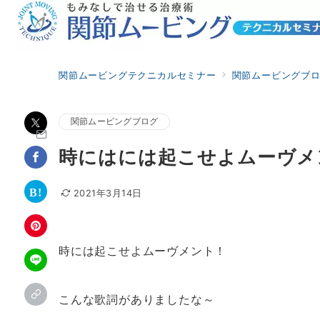
関節ムービングテクニカルセミナー
関節ムービングブ
関節ムービングブログ
時にはには起こせよムーヴメ
2021年3月14日
時には起こせよムーヴメント！
こんな歌詞がありましたな～