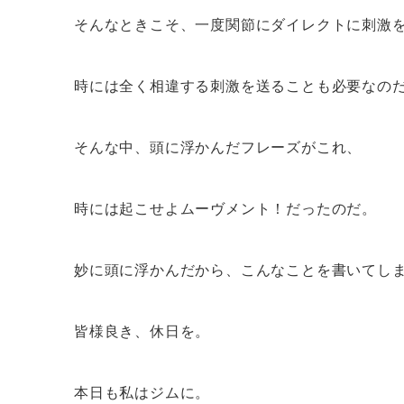
そんなときこそ、一度関節にダイレクトに刺激
時には全く相違する刺激を送ることも必要なの
そんな中、頭に浮かんだフレーズがこれ、
時には起こせよムーヴメント！だったのだ。
妙に頭に浮かんだから、こんなことを書いてし
皆様良き、休日を。
本日も私はジムに。