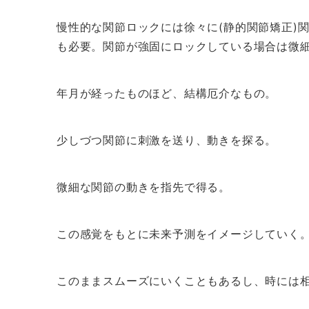
慢性的な関節ロックには徐々に(静的関節矯正)
も必要。関節が強固にロックしている場合は微
年月が経ったものほど、結構厄介なもの。
少しづつ関節に刺激を送り、動きを探る。
微細な関節の動きを指先で得る。
この感覚をもとに未来予測をイメージしていく
このままスムーズにいくこともあるし、時には