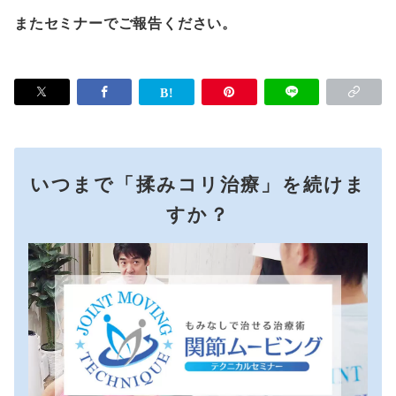
またセミナーでご報告ください。
いつまで「揉みコリ治療」を続けま
すか？