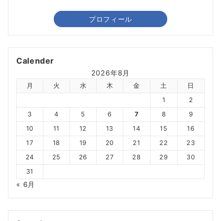
プロフィール
Calender
2026年8月
月
火
水
木
金
土
日
1
2
3
4
5
6
7
8
9
10
11
12
13
14
15
16
17
18
19
20
21
22
23
24
25
26
27
28
29
30
31
« 6月