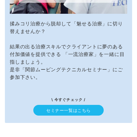
揉みコリ治療から脱却して「魅せる治療」に切り
替えませんか？
結果の出る治療スキルでクライアントに夢のある
付加価値を提供できる 「一流治療家」を一緒に目
指しましょう。
是非「関節ムービングテクニカルセミナー」にご
参加下さい。
\ 今すぐチェック /
セミナー一覧はこちら