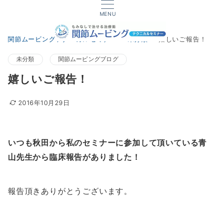
MENU
関節ムービングテクニカルセミナー
未分類
嬉しいご報告！
未分類
関節ムービングブログ
嬉しいご報告！
2016年10月29日
いつも秋田から私のセミナーに参加して頂いている青
山先生から臨床報告がありました！
報告頂きありがとうございます。