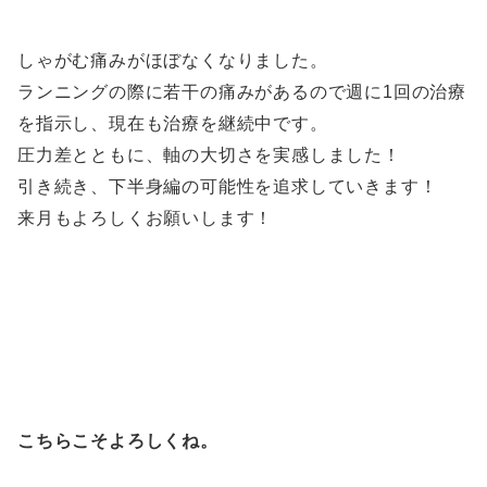
しゃがむ痛みがほぼなくなりました。
ランニングの際に若干の痛みがあるので週に1回の治療
を指示し、現在も治療を継続中です。
圧力差とともに、軸の大切さを実感しました！
引き続き、下半身編の可能性を追求していきます！
来月もよろしくお願いします！
こちらこそよろしくね。