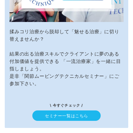
揉みコリ治療から脱却して「魅せる治療」に切り
替えませんか？
結果の出る治療スキルでクライアントに夢のある
付加価値を提供できる 「一流治療家」を一緒に目
指しましょう。
是非「関節ムービングテクニカルセミナー」にご
参加下さい。
\ 今すぐチェック /
セミナー一覧はこちら