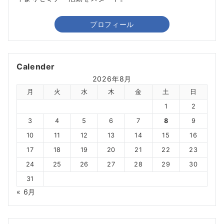
プロフィール
Calender
2026年8月
月
火
水
木
金
土
日
1
2
3
4
5
6
7
8
9
10
11
12
13
14
15
16
17
18
19
20
21
22
23
24
25
26
27
28
29
30
31
« 6月