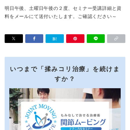
明日午後、土曜日午後の２度、セミナー受講詳細と資
料をメールにて送付いたします。ご確認ください～
いつまで「揉みコリ治療」を続けま
すか？