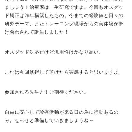
ましょう！治療家は一生研究ですよ。今回もオスグッ
ド矯正は昨年構築したもの。今までの経験値と日々の
研究テーマ、またトレーニング現場からの実体験が掛
け合わされて誕生しました！
オスグッド対応だけど汎用性はかなり高い。
これは今回修得して頂けたら実感すると思いますよ。
参加される先生方！ご期待ください。
自由に安心して診療活動が来る日の為に行動あるの
み。せっせと準備していきましょうね～