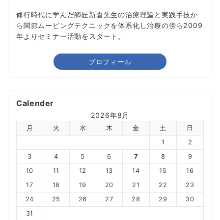
修行時代に学んだ師匠新倉先生の治療理論と実践手技か
ら関節ムービングテクニックを体系化し治療の傍ら2009
年よりセミナー活動をスタート。
プロフィール
Calender
2026年8月
月
火
水
木
金
土
日
1
2
3
4
5
6
7
8
9
10
11
12
13
14
15
16
17
18
19
20
21
22
23
24
25
26
27
28
29
30
31