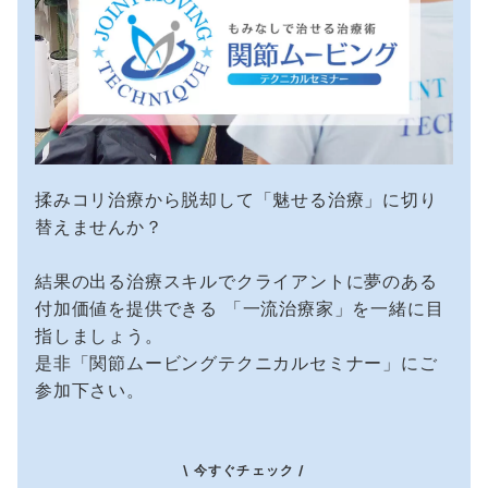
揉みコリ治療から脱却して「魅せる治療」に切り
替えませんか？
結果の出る治療スキルでクライアントに夢のある
付加価値を提供できる 「一流治療家」を一緒に目
指しましょう。
是非「関節ムービングテクニカルセミナー」にご
参加下さい。
\ 今すぐチェック /