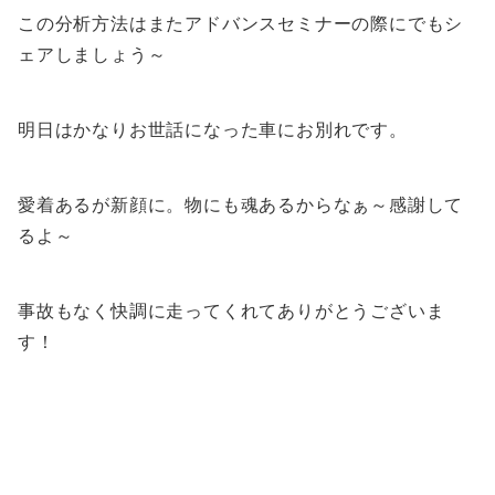
この分析方法はまたアドバンスセミナーの際にでもシ
ェアしましょう～
明日はかなりお世話になった車にお別れです。
愛着あるが新顔に。物にも魂あるからなぁ～感謝して
るよ～
事故もなく快調に走ってくれてありがとうございま
す！