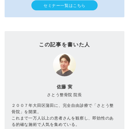
セミナー一覧はこちら
この記事を書いた人
佐藤 実
さとう整骨院 院長
２００７年大田区蒲田に、完全自由診療で「さとう整
骨院」を開業。
これまで一万人以上の患者さんを観察し、即効性のあ
る的確な施術で人気を集めている。