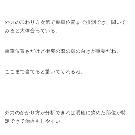
外力の加わり方次第で乗車位置まで推測でき、聞いて
みると大体合っている。
乗車位置もだけど衝突の際の顔の向きが重要だね。
ここまで当てると驚いてくれるね。
外力のかかり方が分析できれば明確に痛めた部位が特
定できて治療もしやすい。