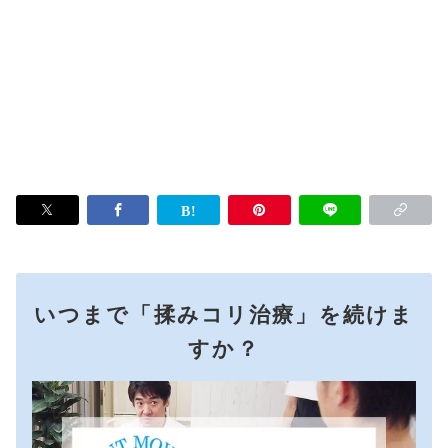
いつまで「揉みコリ治療」を続けま
すか？