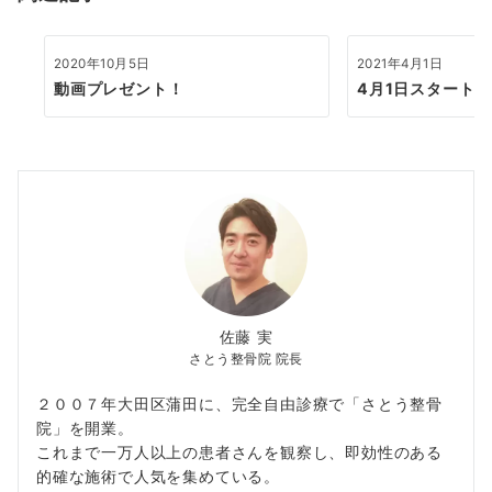
ン
2020年10月5日
2021年4月1日
動画プレゼント！
4月1日スタート
佐藤 実
さとう整骨院 院長
２００７年大田区蒲田に、完全自由診療で「さとう整骨
院」を開業。
これまで一万人以上の患者さんを観察し、即効性のある
的確な施術で人気を集めている。