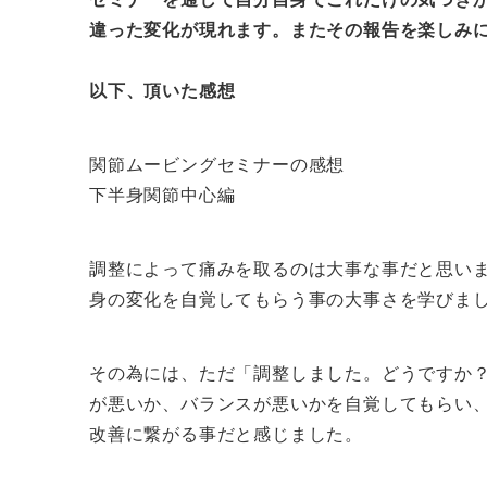
違った変化が現れます。またその報告を楽しみ
以下、頂いた感想
関節ムービングセミナーの感想
下半身関節中心編
調整によって痛みを取るのは大事な事だと思い
身の変化を自覚してもらう事の大事さを学びま
その為には、ただ「調整しました。どうですか
が悪いか、バランスが悪いかを自覚してもらい
改善に繋がる事だと感じました。