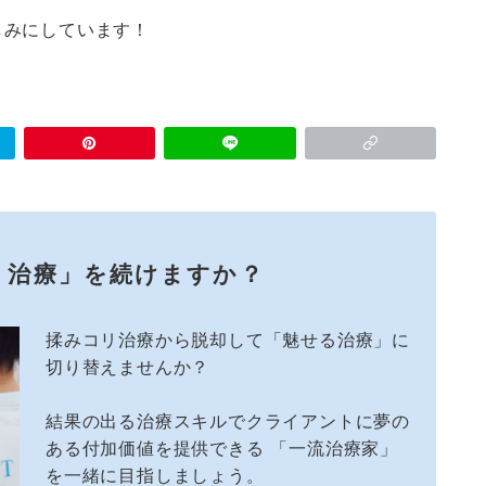
しみにしています！
リ治療」を続けますか？
揉みコリ治療から脱却して「魅せる治療」に
切り替えませんか？
結果の出る治療スキルでクライアントに夢の
ある付加価値を提供できる 「一流治療家」
を一緒に目指しましょう。