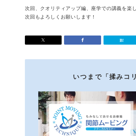
次回、クオリティアップ編、座学での講義を楽
次回もよろしくお願いします！
いつまで「揉みコ