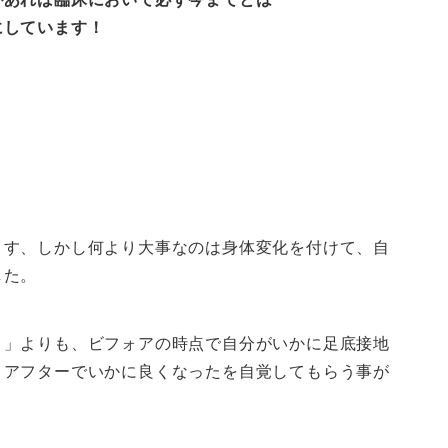
にしています！
ます、しかし何より大事なのは身体変化を付けて、自
した。
？」よりも、ビフォアの時点で自分がいかに足底接地
、アフターでいかに良くなったを自覚してもらう事が