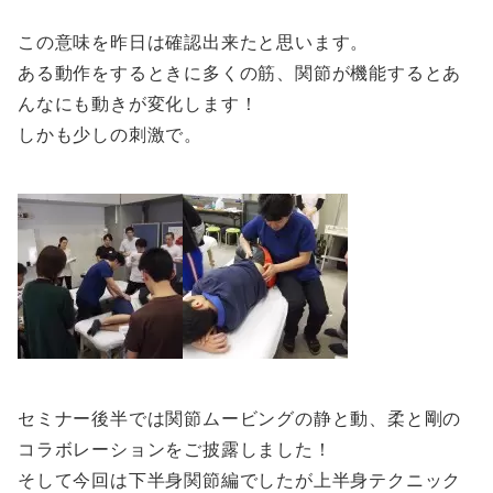
この意味を昨日は確認出来たと思います。
ある動作をするときに多くの筋、関節が機能するとあ
んなにも動きが変化します！
しかも少しの刺激で。
セミナー後半では関節ムービングの静と動、柔と剛の
コラボレーションをご披露しました！
そして今回は下半身関節編でしたが上半身テクニック