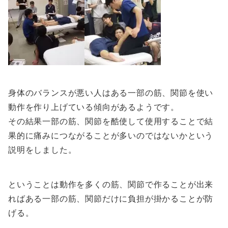
身体のバランスが悪い人はある一部の筋、関節を使い
動作を作り上げている傾向があるようです。
その結果一部の筋、関節を酷使して使用することで結
果的に痛みにつながることが多いのではないかという
説明をしました。
ということは動作を多くの筋、関節で作ることが出来
ればある一部の筋、関節だけに負担が掛かることが防
げる。