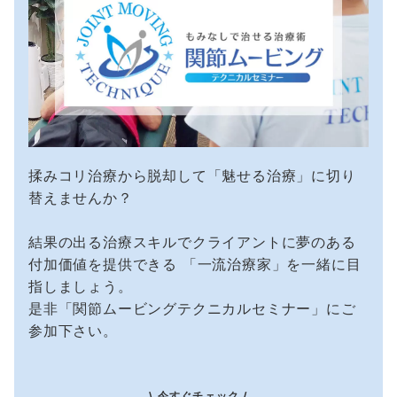
揉みコリ治療から脱却して「魅せる治療」に切り
替えませんか？
結果の出る治療スキルでクライアントに夢のある
付加価値を提供できる 「一流治療家」を一緒に目
指しましょう。
是非「関節ムービングテクニカルセミナー」にご
参加下さい。
\ 今すぐチェック /