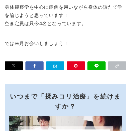
身体観察学を中心に症例を用いながら身体の診たて学
を論じようと思っています！
空き定員は只今4名となっています。
では来月お会いしましょう！
いつまで「揉みコリ治療」を続けま
すか？