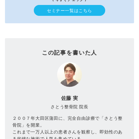
セミナー一覧はこちら
この記事を書いた人
佐藤 実
さとう整骨院 院長
２００７年大田区蒲田に、完全自由診療で「さとう整
骨院」を開業。
これまで一万人以上の患者さんを観察し、即効性のあ
る的確な施術で人気を集めている。