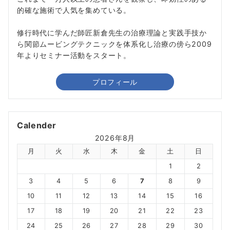
的確な施術で人気を集めている。
修行時代に学んだ師匠新倉先生の治療理論と実践手技か
ら関節ムービングテクニックを体系化し治療の傍ら2009
年よりセミナー活動をスタート。
プロフィール
Calender
2026年8月
月
火
水
木
金
土
日
1
2
3
4
5
6
7
8
9
10
11
12
13
14
15
16
17
18
19
20
21
22
23
24
25
26
27
28
29
30