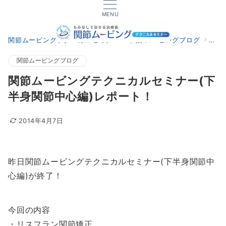
MENU
関節ムービングテクニカルセミナー
関節ムービングブログ
関節
関節ムービングブログ
関節ムービングテクニカルセミナー(下
半身関節中心編)レポート！
2014年4月7日
昨日関節ムービングテクニカルセミナー(下半身関節中
心編)が終了！
今回の内容
・リスフラン関節矯正