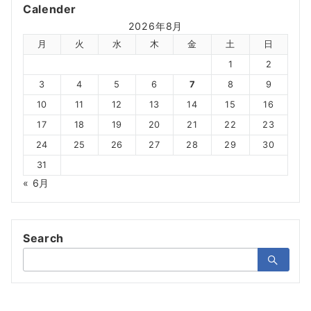
Calender
2026年8月
月
火
水
木
金
土
日
1
2
3
4
5
6
7
8
9
10
11
12
13
14
15
16
17
18
19
20
21
22
23
24
25
26
27
28
29
30
31
« 6月
Search
検
索：