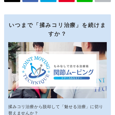
いつまで「揉みコリ治療」を続けま
すか？
揉みコリ治療から脱却して「魅せる治療」に切り
替えませんか？