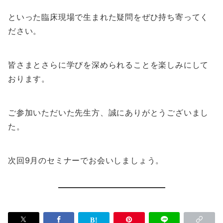
といった臨床現場で生まれた疑問をぜひ持ち寄ってく
ださい。
皆さまとさらに学びを深められることを楽しみにして
おります。
ご参加いただいた先生方、誠にありがとうございまし
た。
次回9月のセミナーでお会いしましょう。