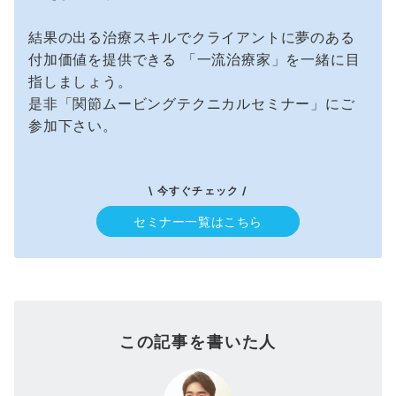
結果の出る治療スキルでクライアントに夢のある
付加価値を提供できる 「一流治療家」を一緒に目
指しましょう。
是非「関節ムービングテクニカルセミナー」にご
参加下さい。
\ 今すぐチェック /
セミナー一覧はこちら
この記事を書いた人