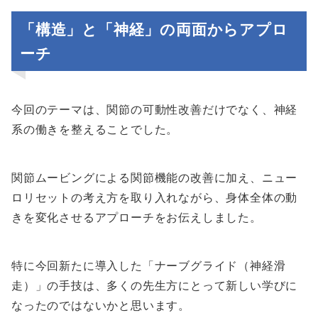
「構造」と「神経」の両面からアプロ
ーチ
今回のテーマは、関節の可動性改善だけでなく、神経
系の働きを整えることでした。
関節ムービングによる関節機能の改善に加え、ニュー
ロリセットの考え方を取り入れながら、身体全体の動
きを変化させるアプローチをお伝えしました。
特に今回新たに導入した「ナーブグライド（神経滑
走）」の手技は、多くの先生方にとって新しい学びに
なったのではないかと思います。