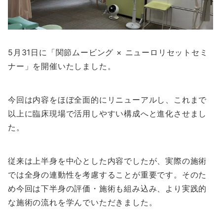
5月31日に「関節ムービング × ニューロリセットセミ
ナー」を開催いたしました。
今回は内容をほぼ全面的にリニューアルし、これまで
以上に臨床現場で活用しやすい構成へと進化させまし
た。
従来は上半身を中心とした内容でしたが、実際の施術
では全身の連動性を考慮することが重要です。そのた
め今回は下半身の評価・施術も組み込み、より実践的
な施術の流れを学んでいただきました。