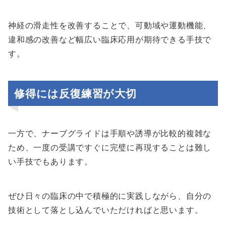
神経の滑走性を改善することで、可動域や運動機能、
違和感の改善など幅広い臨床応用が期待できる手技で
す。
修得には反復練習が大切
一方で、ナーブグライドは手順や誘導が比較的複雑な
ため、一度の受講ですぐに完璧に再現することは難し
い手技でもあります。
ぜひ日々の臨床の中で積極的に実践しながら、自分の
技術として落とし込んでいただければと思います。