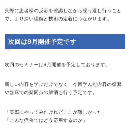
実際に患者様の反応を確認しながら繰り返し行うこと
で、より深い理解と技術の定着につながります。
次回は9月開催予定です
次回のセミナーは9月開催を予定しております。
新しい内容を学ぶだけでなく、今回学んだ内容の復習
や臨床での疑問点の解消も行う予定です。
「実際にやってみたけれどここが難しかった」
「こんな症例ではどう応用するのか」