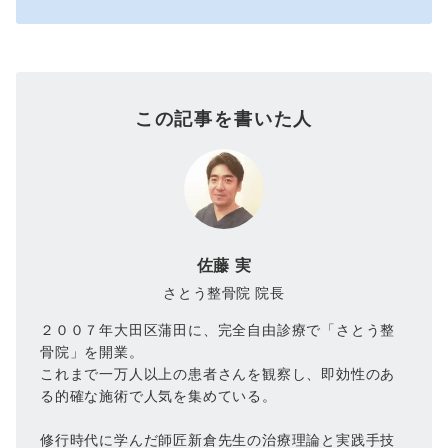
この記事を書いた人
佐藤 実
さとう整骨院 院長
２００７年大田区蒲田に、完全自由診療で「さとう整
骨院」を開業。
これまで一万人以上の患者さんを観察し、即効性のあ
る的確な施術で人気を集めている。
修行時代に学んだ師匠新倉先生の治療理論と実践手技