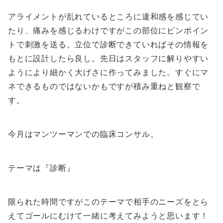
アライメントが乱れているところに違和感を感じてい
たり、痛みを感じるわけですがこの部位にピンポイン
トで刺激を送る。立位で診断できていればその情報を
もとに設計したら良し。先日はスタッフに解りやすい
ようにより細かく大げさに作ってみました。すぐにマ
ネできるものではないかもですが積み重ねと観察で
す。
今月はマンツーマンでの臨床コンサル。
テーマは『診断』
限られた時間ですがこのテーマで相手のニーズをとら
えてゴールにむけて一緒に考えてみようと思います！