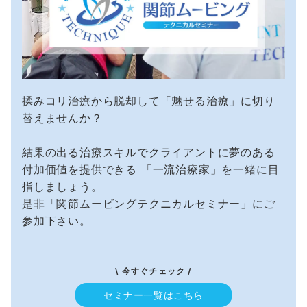
揉みコリ治療から脱却して「魅せる治療」に切り
替えませんか？
結果の出る治療スキルでクライアントに夢のある
付加価値を提供できる 「一流治療家」を一緒に目
指しましょう。
是非「関節ムービングテクニカルセミナー」にご
参加下さい。
\ 今すぐチェック /
セミナー一覧はこちら