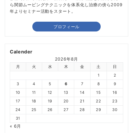
ら関節ムービングテクニックを体系化し治療の傍ら2009
年よりセミナー活動をスタート。
プロフィール
Calender
2026年8月
月
火
水
木
金
土
日
1
2
3
4
5
6
7
8
9
10
11
12
13
14
15
16
17
18
19
20
21
22
23
24
25
26
27
28
29
30
31
« 6月