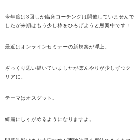
今年度は3回しか臨床コーチングは開催していませんで
したが来期はもう少し枠をひろげようと思案中です！
最近はオンラインセミナーの新規案が浮上。
ざっくり思い描いていましたがぼんやりが少しずつク
リアに。
テーマはオスグット。
綺麗にしゃがめるようになりますよ。