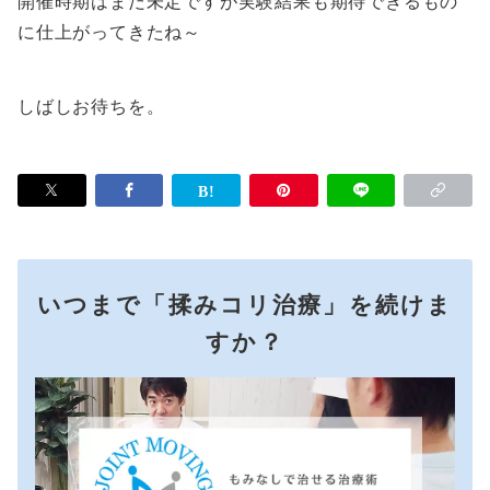
開催時期はまだ未定ですが実験結果も期待できるもの
に仕上がってきたね～
しばしお待ちを。
いつまで「揉みコリ治療」を続けま
すか？