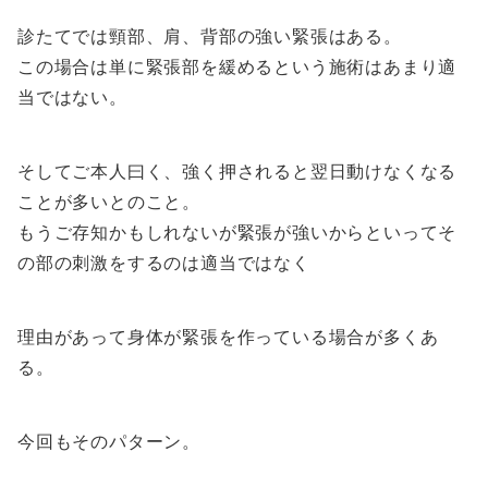
診たてでは頸部、肩、背部の強い緊張はある。
この場合は単に緊張部を緩めるという施術はあまり適
当ではない。
そしてご本人曰く、強く押されると翌日動けなくなる
ことが多いとのこと。
もうご存知かもしれないが緊張が強いからといってそ
の部の刺激をするのは適当ではなく
理由があって身体が緊張を作っている場合が多くあ
る。
今回もそのパターン。