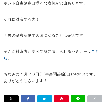
ホント自由診療は様々な症例が沢山あります。
それに対応する力！
今後の治療活動で必須になることは確実です！
そんな対応力が学べて身に着けられるセミナーは
こち
ら
。
ちなみに４月２６日(下半身関節編)はsoldoutです。
ありがとうございます！