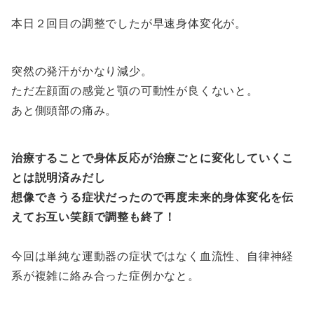
本日２回目の調整でしたが早速身体変化が。
突然の発汗がかなり減少。
ただ左顔面の感覚と顎の可動性が良くないと。
あと側頭部の痛み。
治療することで身体反応が治療ごとに変化していくこ
とは説明済みだし
想像できうる症状だったので再度未来的身体変化を伝
えてお互い笑顔で調整も終了！
今回は単純な運動器の症状ではなく血流性、自律神経
系が複雑に絡み合った症例かなと。