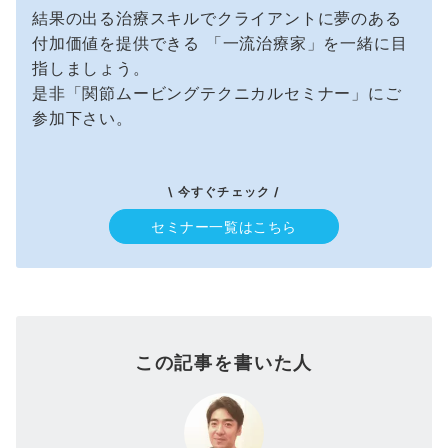
結果の出る治療スキルでクライアントに夢のある
付加価値を提供できる 「一流治療家」を一緒に目
指しましょう。
是非「関節ムービングテクニカルセミナー」にご
参加下さい。
\ 今すぐチェック /
セミナー一覧はこちら
この記事を書いた人