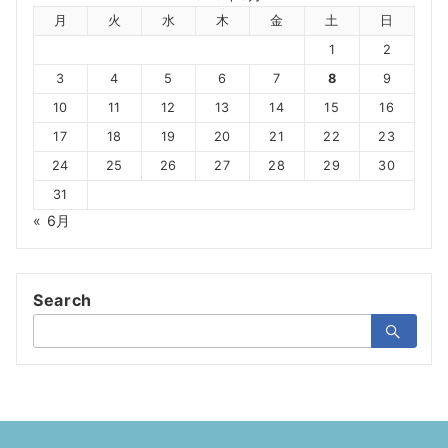
月
火
水
木
金
土
日
1
2
3
4
5
6
7
8
9
10
11
12
13
14
15
16
17
18
19
20
21
22
23
24
25
26
27
28
29
30
31
« 6月
Search
検
索：