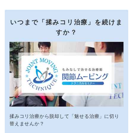
いつまで「揉みコリ治療」を続けま
すか？
揉みコリ治療から脱却して「魅せる治療」に切り
替えませんか？