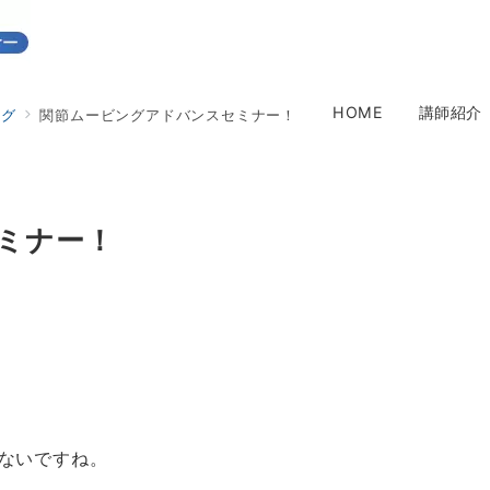
HOME
講師紹介
ログ
関節ムービングアドバンスセミナー！
ミナー！
ないですね。