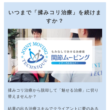
いつまで「揉みコリ治療」を続けま
すか？
揉みコリ治療から脱却して「魅せる治療」に切り
替えませんか？
結果の出る治療スキルでクライアントに夢のある