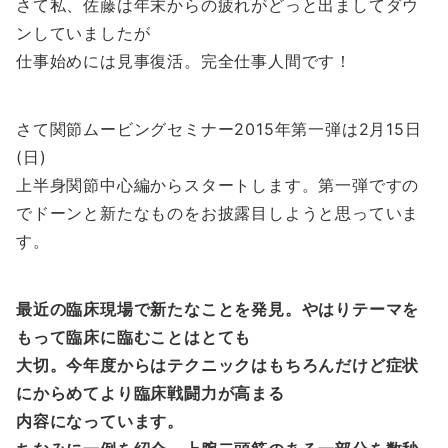
さて私、佐藤は年末からの疲れがどっと出ましてダウ
ンしていましたが
仕事始めには見事復活。完全仕事人間です！
さて関節ムービングセミナー2015年第一弾は2月15日
(日)
上半身関節中心編からスタートします。第一弾ですの
でドーンと新たなものをお披露目しようと思っていま
す。
最近の臨床現場で新たなことを発見。やはりテーマを
もって臨床に臨むことはとても
大切。今年度からはテクニックはもちろんだけど症状
にからめてより臨床戦闘力が高まる
内容になっています。