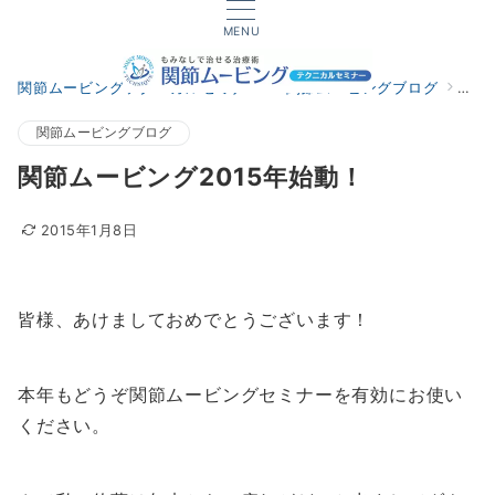
MENU
関節ムービングテクニカルセミナー
関節ムービングブログ
関節
関節ムービングブログ
関節ムービング2015年始動！
2015年1月8日
皆様、あけましておめでとうございます！
本年もどうぞ関節ムービングセミナーを有効にお使い
ください。