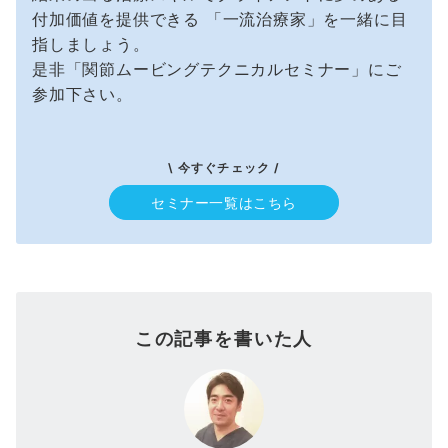
付加価値を提供できる 「一流治療家」を一緒に目
指しましょう。
是非「関節ムービングテクニカルセミナー」にご
参加下さい。
\ 今すぐチェック /
セミナー一覧はこちら
この記事を書いた人