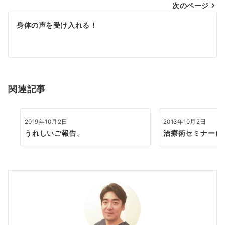
次のページ
ビ
ゲ
身体の声を受け入れる！
ー
シ
ョ
関連記事
ン
2019年10月2日
2013年10月2日
うれしいご報告。
治療術セミナー(総