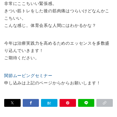
非常にここちいい緊張感。
きつい筋トレをした後の筋肉痛はつらいけどなんかこ
こちいい。
こんな感じ。体育会系な人間にはわかるかな？
今年は治療実践力を高めるためのエッセンスを多数盛
り込んでいきます！
ご期待ください。
関節ムービングセミナー
申し込みは上記のページからからお願いします！