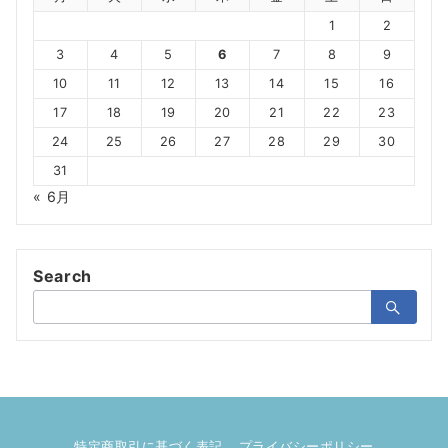
1
2
3
4
5
6
7
8
9
10
11
12
13
14
15
16
17
18
19
20
21
22
23
24
25
26
27
28
29
30
31
« 6月
Search
検
索：
特定商取引に基づく表記
プライバシーポリシー