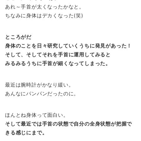
あれ～手首が太くなったかなと。
ちなみに身体はデカくなった(笑)
ところがだ
身体のことを日々研究していくうちに発見があった！
そして、そしてそれを手首に運用してみると
みるみるうちに手首が細くなってしまった。
最近は腕時計がかなり緩い。
あんなにパンパンだったのに。
ほんとね身体って面白い。
そして最近では手首の状態で自分の全身状態が把握で
きる感じにまで。