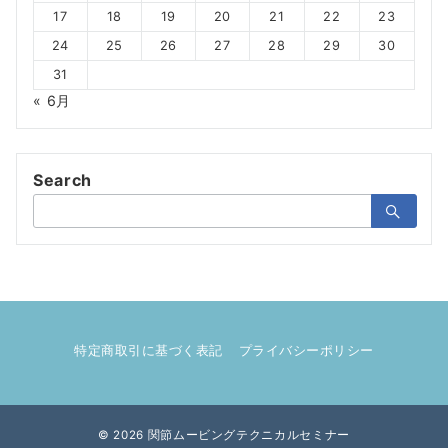
17
18
19
20
21
22
23
24
25
26
27
28
29
30
31
« 6月
Search
検
索：
特定商取引に基づく表記
プライバシーポリシー
© 2026
関節ムービングテクニカルセミナー