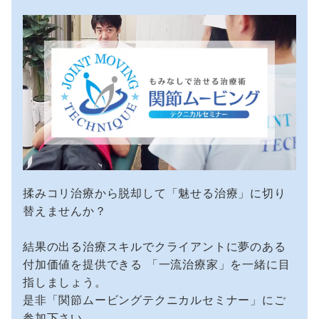
揉みコリ治療から脱却して「魅せる治療」に切り
替えませんか？
結果の出る治療スキルでクライアントに夢のある
付加価値を提供できる 「一流治療家」を一緒に目
指しましょう。
是非「関節ムービングテクニカルセミナー」にご
参加下さい。