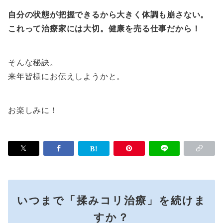
自分の状態が把握できるから大きく体調も崩さない。
これって治療家には大切。健康を売る仕事だから！
そんな秘訣。
来年皆様にお伝えしようかと。
お楽しみに！
いつまで「揉みコリ治療」を続けま
すか？