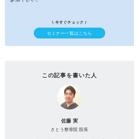
\ 今すぐチェック /
セミナー一覧はこちら
この記事を書いた人
佐藤 実
さとう整骨院 院長