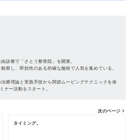
自由診療で「さとう整骨院」を開業。
を観察し、即効性のある的確な施術で人気を集めている。
の治療理論と実践手技から関節ムービングテクニックを体
セミナー活動をスタート。
次のページ
タイミング。