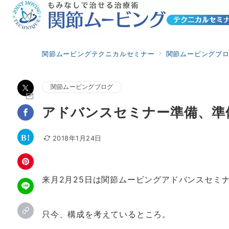
関節ムービングテクニカルセミナー
関節ムービングブ
関節ムービングブログ
アドバンスセミナー準備、準
2018年1月24日
来月2月25日は関節ムービングアドバンスセミ
只今、構成を考えているところ。