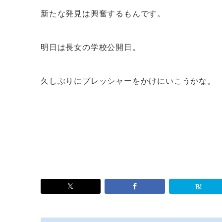
新たな発見は興奮するもんです。
明日は長女の学校公開日。
久しぶりにプレッシャーをかけにいこうかな。