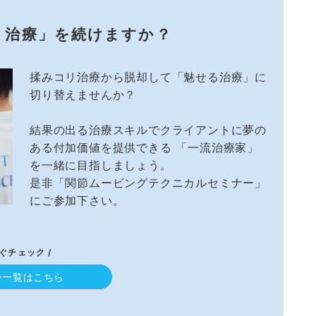
リ治療」を続けますか？
揉みコリ治療から脱却して「魅せる治療」に
切り替えませんか？
結果の出る治療スキルでクライアントに夢の
ある付加価値を提供できる 「一流治療家」
を一緒に目指しましょう。
是非「関節ムービングテクニカルセミナー」
にご参加下さい。
すぐチェック /
ー一覧はこちら