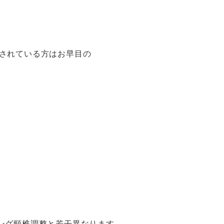
されている方はお早目の
ング頸椎調整と若干異なります。